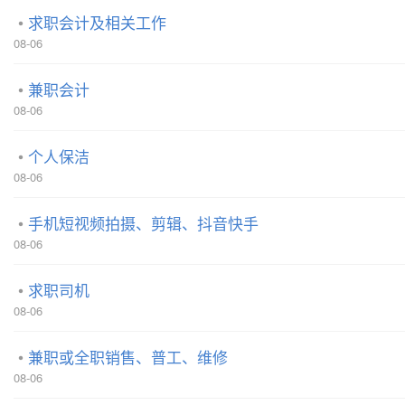
求职会计及相关工作
08-06
兼职会计
08-06
个人保洁
08-06
手机短视频拍摄、剪辑、抖音快手
08-06
求职司机
08-06
兼职或全职销售、普工、维修
08-06