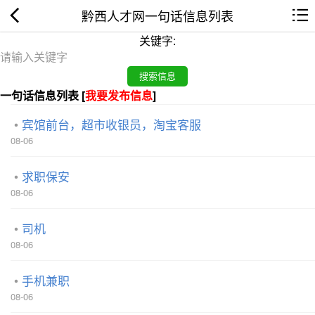
黔西人才网一句话信息列表
关键字:
一句话信息列表 [
我要发布信息
]
宾馆前台，超市收银员，淘宝客服
08-06
求职保安
08-06
司机
08-06
手机兼职
08-06