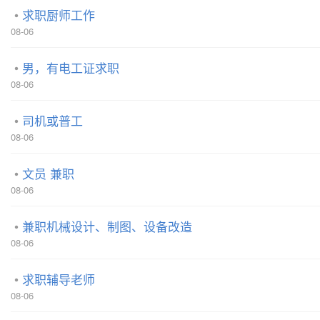
求职厨师工作
08-06
男，有电工证求职
08-06
司机或普工
08-06
文员 兼职
08-06
兼职机械设计、制图、设备改造
08-06
求职辅导老师
08-06