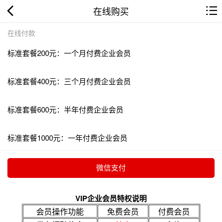
在线购买
在线付款
标准套餐200元：一个月付费企业会员
标准套餐400元：三个月付费企业会员
标准套餐600元：半年付费企业会员
标准套餐1000元：一年付费企业会员
VIP企业会员特权说明
会员操作功能
免费会员
付费会员