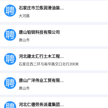
石家庄市兰炼润滑油装配厂
大河路
唐山铂锐科技有限公司
唐山市
河北建太汇行土木工程有限公司
石家庄西二环与裕华路交口北行200米
唐山广洋伟业工贸有限公司
唐山市
河北仁德劳务派遣集团有限公司