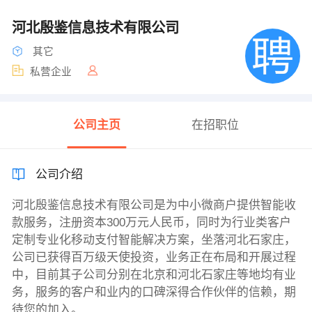
河北殷鉴信息技术有限公司
其它
私营企业
公司主页
在招职位
公司介绍
河北殷鉴信息技术有限公司是为中小微商户提供智能收
款服务，注册资本300万元人民币，同时为行业类客户
定制专业化移动支付智能解决方案，坐落河北石家庄，
公司已获得百万级天使投资，业务正在布局和开展过程
中，目前其子公司分别在北京和河北石家庄等地均有业
务，服务的客户和业内的口碑深得合作伙伴的信赖，期
待您的加入。