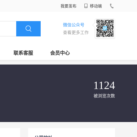
我要发布
移动端
微信公众号
查看更多工作
联系客服
会员中心
1124
被浏览次数