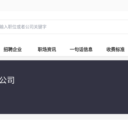
招聘企业
职场资讯
一句话信息
收费标准
限公司