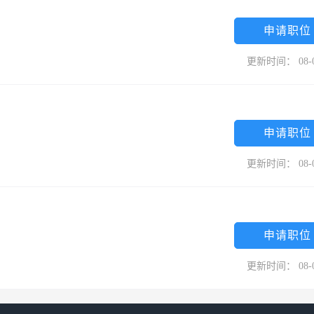
申请职位
更新时间： 08-
申请职位
更新时间： 08-
申请职位
更新时间： 08-