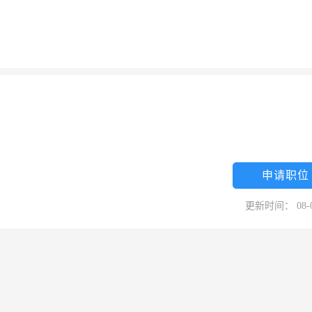
申请职位
更新时间： 08-