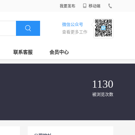
我要发布
移动端
微信公众号
查看更多工作
联系客服
会员中心
1130
被浏览次数