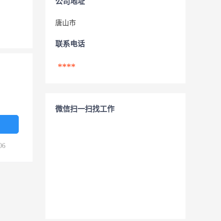
公司地址
唐山市
联系电话
****
微信扫一扫找工作
06