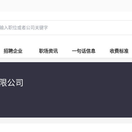
招聘企业
职场资讯
一句话信息
收费标准
有限公司