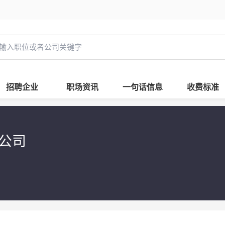
招聘企业
职场资讯
一句话信息
收费标准
限公司