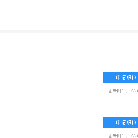
申请职位
更新时间： 08-
申请职位
更新时间： 08-