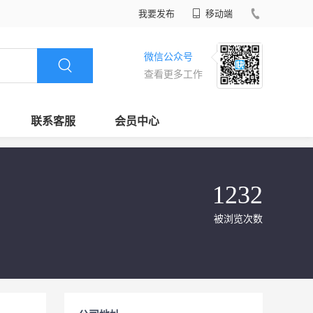
我要发布
移动端
微信公众号
查看更多工作
联系客服
会员中心
1232
被浏览次数