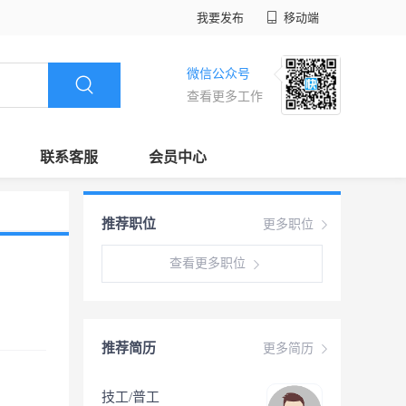
我要发布
移动端
微信公众号
查看更多工作
联系客服
会员中心
推荐职位
更多职位
查看更多职位
推荐简历
更多简历
技工/普工