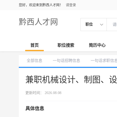
您好，欢迎来到黔西人才网！
请登录
黔西人才网
职位
首页
职位搜索
简历中心
全部信息
一句话招聘信息
一句话求职信
兼职机械设计、制图、
更新时间： 2026.08.08
具体信息