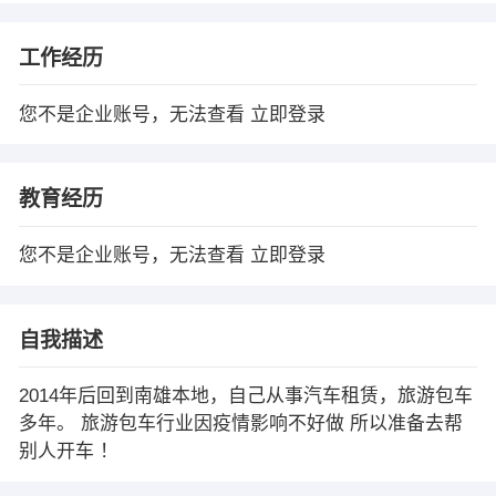
工作经历
您不是企业账号，无法查看
立即登录
教育经历
您不是企业账号，无法查看
立即登录
自我描述
2014年后回到南雄本地，自己从事汽车租赁，旅游包车
多年。 旅游包车行业因疫情影响不好做 所以准备去帮
别人开车 ！