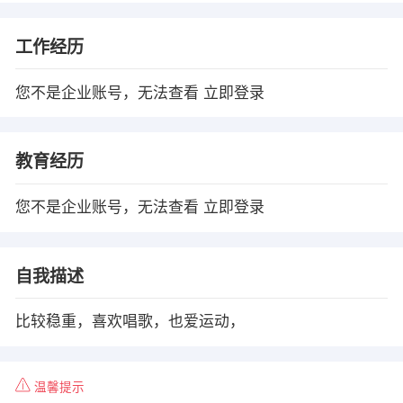
工作经历
您不是企业账号，无法查看
立即登录
教育经历
您不是企业账号，无法查看
立即登录
自我描述
比较稳重，喜欢唱歌，也爱运动，
温馨提示