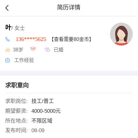
简历详情
叶
/ 女士
136****5625
【查看需要80金币】
38岁
已婚
工作经验
求职意向
求职岗位:
技工/普工
期望薪资:
4000-5000元
所在地点:
不限区域
发布时间:
08-09