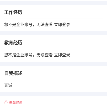
工作经历
您不是企业账号，无法查看
立即登录
教育经历
您不是企业账号，无法查看
立即登录
自我描述
真诚
温馨提示