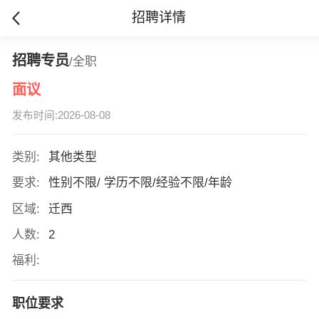
招聘详情
招聘专员
/全职
面议
发布时间:2026-08-08
类别:
其他类型
要求:
性别不限/ 学历不限/经验不限/年龄
区域:
迁西
人数:
2
福利:
职位要求