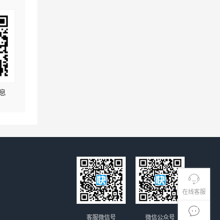
息
在线客服
客服微信号
微信公众号