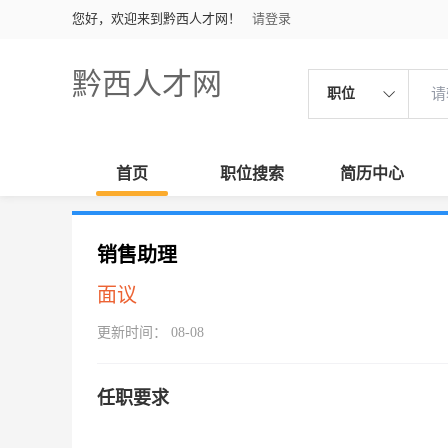
您好，欢迎来到黔西人才网！
请登录
黔西人才网
职位
首页
职位搜索
简历中心
销售助理
面议
更新时间： 08-08
任职要求