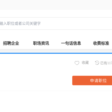
招聘企业
职场资讯
一句话信息
收费标准
收藏
已有11
申请职位