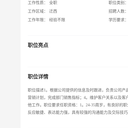
工作性质：
全职
职位类别
工作区域：
迁西
招聘人数
工作年限：
经验不限
学历要求
职位亮点
职位详情
职位描述1。根据公司提供的信息及时跟进，负责公司产
营销计划，完成部门销售指标；4。维护客户关系以及客
他工作。职位要求任职资格：1。24-35周岁，有良好的
反应敏捷、表达能力强，具有较强的沟通能力及交际技巧