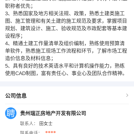
职称者优先；
3、熟悉国家及地方相关法规、政策，熟悉土建类施工
图、施工管理和有关土建的施工规范及要求，掌握项目
规划、建筑设计、施工、验收规范及市政配套等基本建
设程序；
4、精通土建工作量清单及组价编制，熟练使用预算清
单软件，熟悉施工现场工作流程和环节，了解市场工程
造价信息及材料信息；
5、具有良好的技术英语水平和计算机操作能力，熟练
使用CAD制图，富有责任心、事业心及团队合作精神。
公司信息
贵州瑞正房地产开发有限公司
联系人：
田女士
****
联系电话：