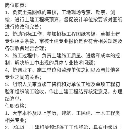
岗位职责：
1、负责土建图纸的审核，工地现场考察、勘察、测
绘，进行土建工程概预算，督促设计单位按要求对图纸
进行修改和完善；
2、协助招标工作，参加招标工程图纸答疑，草拟土建
专业相关条款，审核土建专业报价是否符合相关规定及
各项收费是否合理；
3、施工过程中，负责土建施工质量、进度和成本的控
制，解决施工中出现的具体专业技术问题；
4、协调业主、施工单位和监理单位之间以及与其他各
专业之间的关系；
5、组织人员审查竣工资料和对单位工程及单项工程初
验和组织竣工验收，作出土建工程结算核定意见，办理
结算单。
任职资格：
1、大学本科及以上学历，建筑、工民建、土木工程类
相关专业；
2、2年以上土建相关领域施工工作经验，具有中级以上