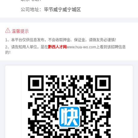
公司地址：
毕节威宁威宁城区
温馨提示
1、本平台仅供信息发布，不会收取押金、保证金，请微友务必谨慎！
2、请告知用人单位，是在
黔西人才网
www.hua-wo.com上看到该招聘信息
的！