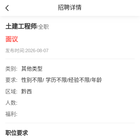
招聘详情
土建工程师
/全职
面议
发布时间:2026-08-07
类别:
其他类型
要求:
性别不限/ 学历不限/经验不限/年龄
区域:
黔西
人数:
福利:
职位要求