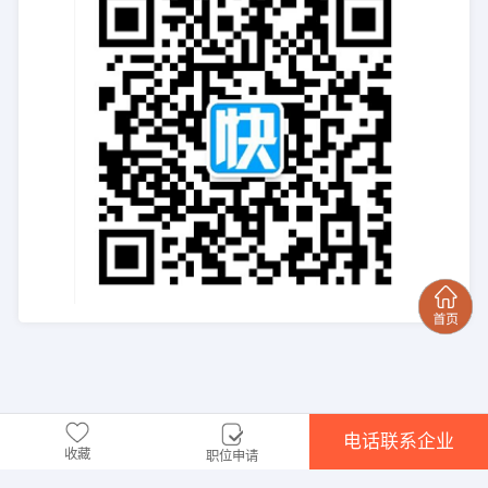
电话联系企业
收藏
职位申请