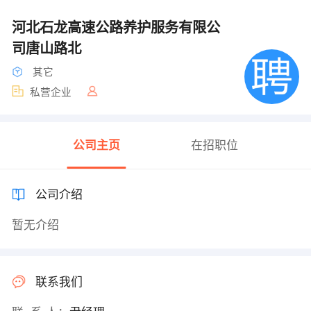
河北石龙高速公路养护服务有限公
司唐山路北
其它
私营企业
公司主页
在招职位
公司介绍
暂无介绍
联系我们