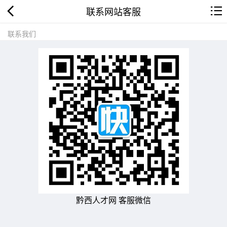
联系网站客服
联系我们
黔西人才网 客服微信